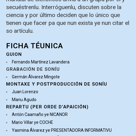
secuéstrenlu. Interróguenlu, discuten sobre la
ciencia y por último deciden que lo único que
tienen que facer pa que nun exista ye nun citar el
so artículu.
FICHA TÉUNICA
GUION
Fernando Martínez Lavandera
GRABACIÓN DE SONÍU
Germán Álvarez Mingote
MONTAXE Y POSTPRODUCCIÓN DE SONÍU
Juan Lorenzo
Manu Agudo
REPARTU (PER ORDE D’APAICIÓN)
Antón Caamaño ye NICANOR
Mario Villar ye COCHE
Yasmina Álvarez ye PRESENTADORA INFORMATIVU