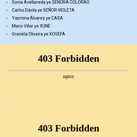
Sonia Avellaneda ye SEÑORA COLORAO
Carlos Dávila ye SEÑOR VIOLETA
Yasmina Álvarez ye CASA
Mario Villar ye XUNE
Graciela Oliveira ye XOSEFA