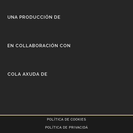
UNA PRODUCCIÓN DE
EN COLLABORACIÓN CON
COLA AXUDA DE
POLÍTICA DE COOKIES
POLÍTICA DE PRIVACIDÁ